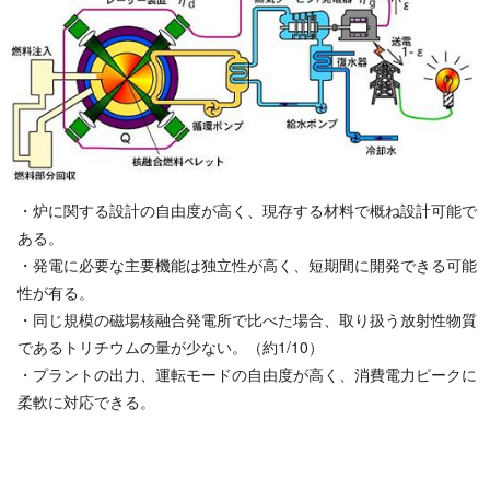
・炉に関する設計の自由度が高く、現存する材料で概ね設計可能で
ある。
・発電に必要な主要機能は独立性が高く、短期間に開発できる可能
性が有る。
・同じ規模の磁場核融合発電所で比べた場合、取り扱う放射性物質
であるトリチウムの量が少ない。（約1/10）
・プラントの出力、運転モードの自由度が高く、消費電力ピークに
柔軟に対応できる。