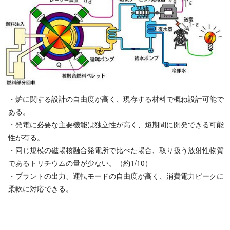
・炉に関する設計の自由度が高く、現存する材料で概ね設計可能で
ある。
・発電に必要な主要機能は独立性が高く、短期間に開発できる可能
性が有る。
・同じ規模の磁場核融合発電所で比べた場合、取り扱う放射性物質
であるトリチウムの量が少ない。（約1/10）
・プラントの出力、運転モードの自由度が高く、消費電力ピークに
柔軟に対応できる。