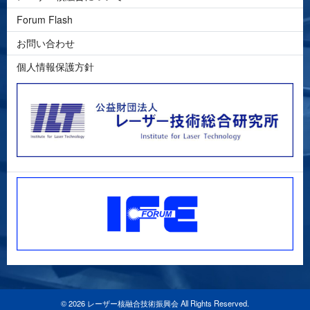
Forum Flash
お問い合わせ
個人情報保護方針
© 2026 レーザー核融合技術振興会 All Rights Reserved.