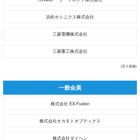
浜松ホトニクス株式会社
三菱電機株式会社
三菱重工株式会社
(五十音順)
一 般 会 員
株式会社 EX-Fusion
株式会社オカモトオプティクス
株式会社ダイヘン