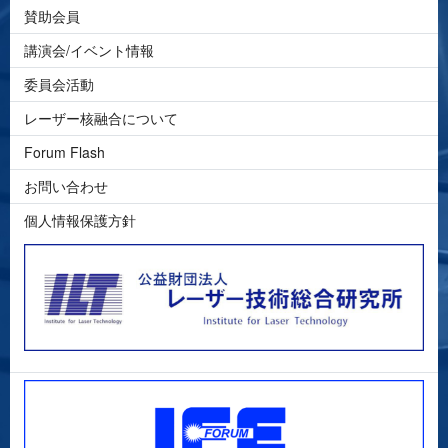
賛助会員
講演会/イベント情報
委員会活動
レーザー核融合について
Forum Flash
お問い合わせ
個人情報保護方針