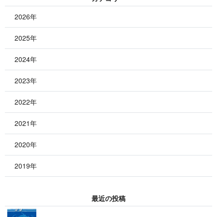
2026年
2025年
2024年
2023年
2022年
2021年
2020年
2019年
最 近 の 投 稿