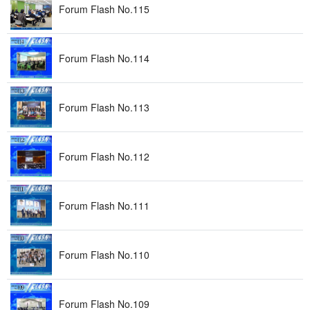
Forum Flash No . 1 1 5
Forum Flash No . 1 1 4
Forum Flash No . 1 1 3
Forum Flash No . 1 1 2
Forum Flash No . 1 1 1
Forum Flash No . 1 1 0
Forum Flash No . 1 0 9