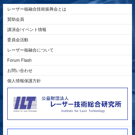
レーザー核融合技術振興会とは
賛助会員
講演会/イベント情報
委員会活動
レーザー核融合について
Forum Flash
お問い合わせ
個人情報保護方針