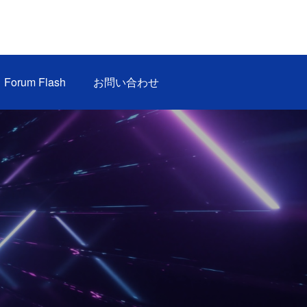
Forum Flash
お問い合わせ