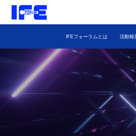
IFEフォーラムとは
活動報