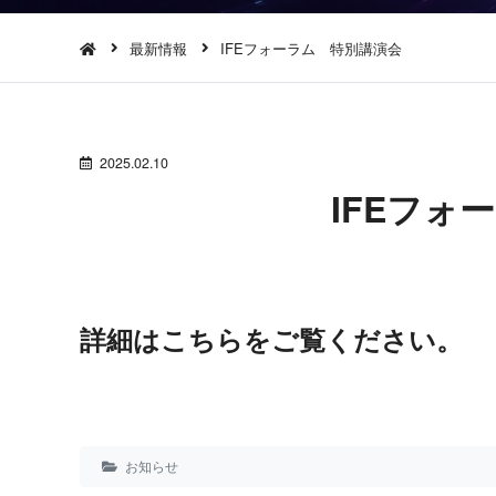
最新情報
IFEフォーラム 特別講演会
2025.02.10
IFEフォー
詳細は
こちら
をご覧ください。
お知らせ