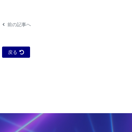
前の記事へ
戻る