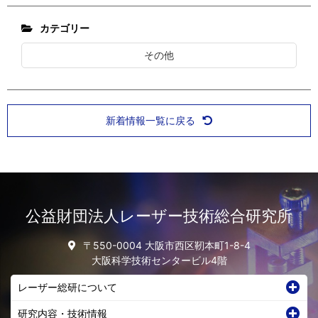
カテゴリー
その他
新着情報一覧に戻る
公益財団法人レーザー技術総合研究所
〒550-0004 大阪市西区靭本町1-8-4
大阪科学技術センタービル4階
レーザー総研について
研究内容・技術情報