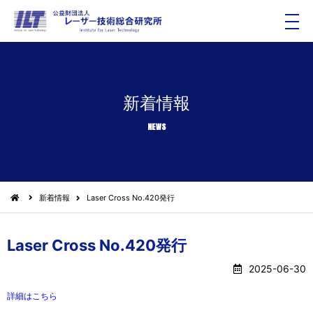
メ
ニ
ュ
ー
新着情報
NEWS
新着情報
Laser Cross No.420発行
Laser Cross No.420発行
2025-06-30
詳細はこちら