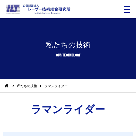
メ
ニ
ュ
ー
私たちの技術
OUR TECHNOLOGY
私たちの技術
ラマンライダー
ラマンライダー