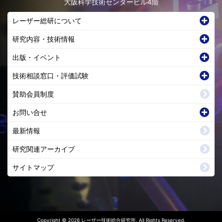
大阪科学技術センタービル4階
レーザー総研について
研究内容・技術情報
出版・イベント
技術相談窓口・評価試験
賛助会員制度
お問い合せ
最新情報
研究関連アーカイブ
サイトマップ
Copyright © 2026 レーザー技術総合研究所. All Rights Reserved.