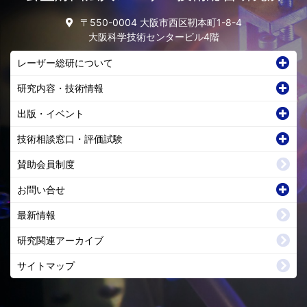
〒550-0004 大阪市西区靭本町1-8-4
大阪科学技術センタービル4階
レーザー総研について
研究内容・技術情報
出版・イベント
技術相談窓口・評価試験
賛助会員制度
お問い合せ
最新情報
研究関連アーカイブ
サイトマップ