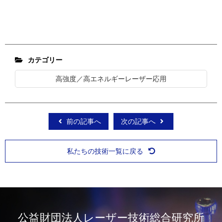
カテゴリー
高強度／高エネルギーレーザー応用
前の記事へ
次の記事へ
私たちの技術一覧に戻る
公益財団法人レーザー技術総合研究所