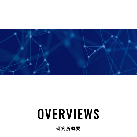
OVERVIEWS
研究所概要