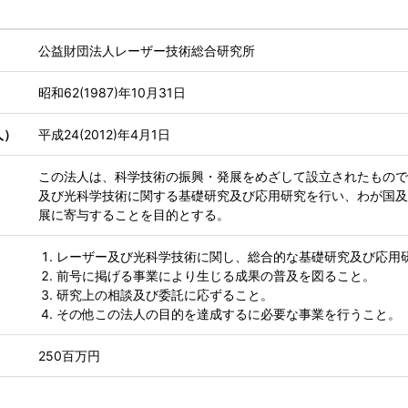
公益財団法人レーザー技術総合研究所
昭和62(1987)年10月31日
人）
平成24(2012)年4月1日
この法人は、科学技術の振興・発展をめざして設立されたもので
及び光科学技術に関する基礎研究及び応用研究を行い、わが国及
展に寄与することを目的とする。
レーザー及び光科学技術に関し、総合的な基礎研究及び応用
前号に掲げる事業により生じる成果の普及を図ること。
研究上の相談及び委託に応ずること。
その他この法人の目的を達成するに必要な事業を行うこと。
250百万円