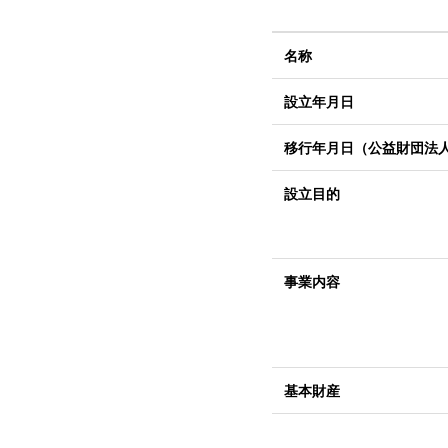
名称
設立年月日
移行年月日（公益財団法
設立目的
事業内容
基本財産