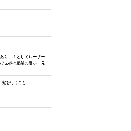
あり、主としてレーザー
び世界の産業の進歩・発
研究を行うこと。