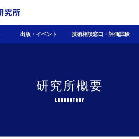
報
出版・イベント
技術相談窓口・評価試験
研究所概要
LABORATORY