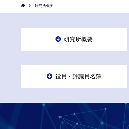
研究所概要
研究所概要
役員・評議員名簿