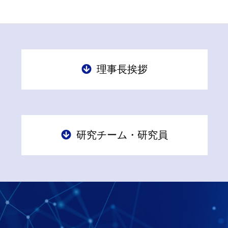
理事長挨拶
研究チーム・研究員