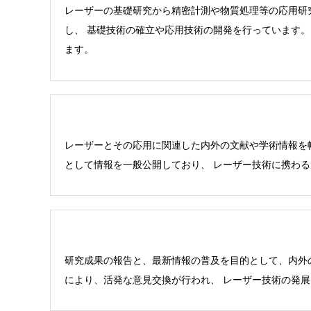
レーザーの基礎研究から精密計測や物質処理等の応用研
し、 基礎技術の確立や応用技術の開発を行っています
ます。
レーザーとその応用に関連した内外の文献や学術情報を
として情報を一般公開しており、 レーザー技術に携わ
研究成果の報告と、最新情報の普及を目的として、内外
により、活発な意見交換が行われ、 レーザー技術の発