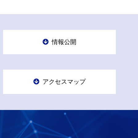
情報公開
アクセスマップ