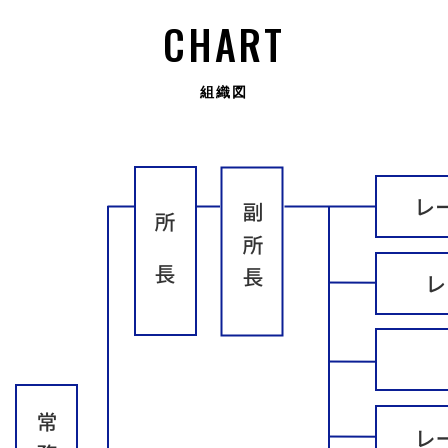
CHART
組織図