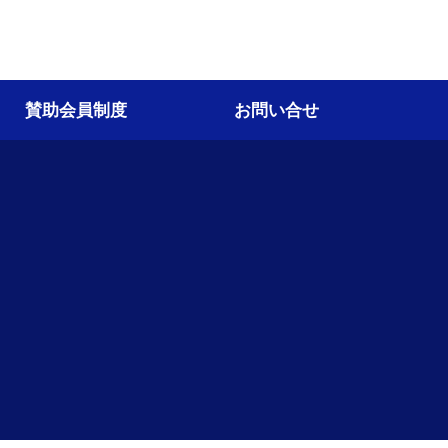
賛助会員制度
お問い合せ