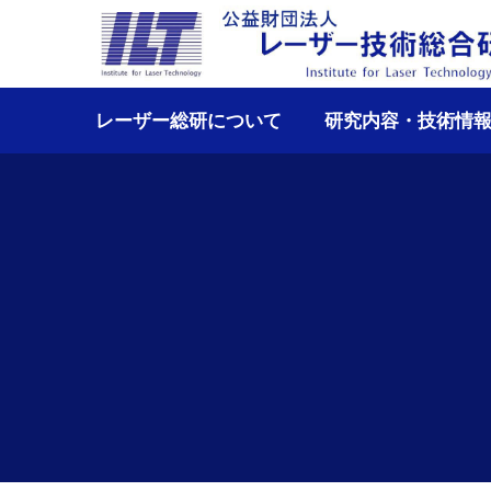
レーザー総研について
研究内容・技術情