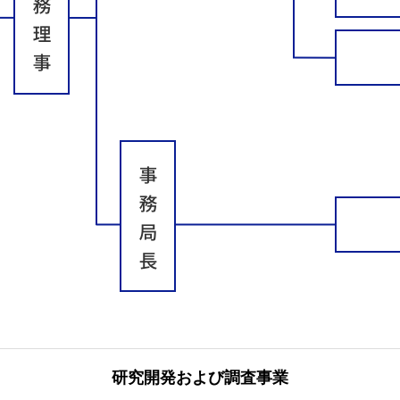
研究開発および調査事業