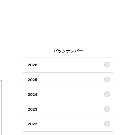
バックナンバー
2026
2025
2024
2023
2022