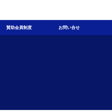
賛助会員制度
お問い合せ