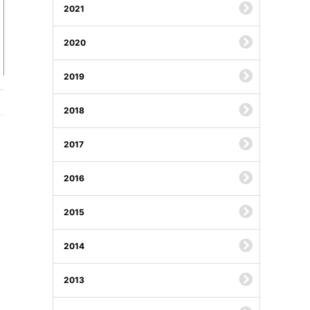
2021
2020
2019
2018
2017
2016
2015
2014
2013