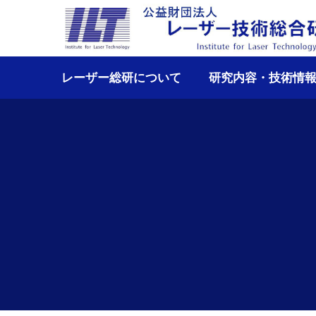
レーザー総研について
研究内容・技術情