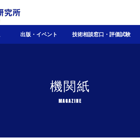
報
出版・イベント
技術相談窓口・評価試験
機関紙
MAGAZINE