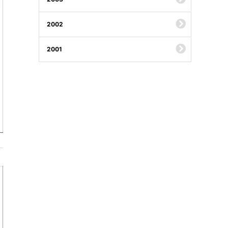
2002
2001