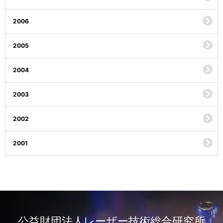
2006
2005
2004
2003
2002
2001
公益財団法人レーザー技術総合研究所