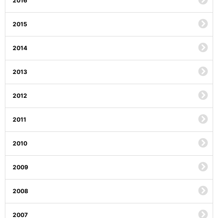
2016
2015
2014
2013
2012
2011
2010
2009
2008
2007