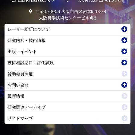
〒550-0004 大阪市西区靭本町1-8-4
大阪科学技術センタービル4階
レーザー総研について
研究内容・技術情報
出版・イベント
技術相談窓口・評価試験
賛助会員制度
お問い合せ
最新情報
研究関連アーカイブ
サイトマップ