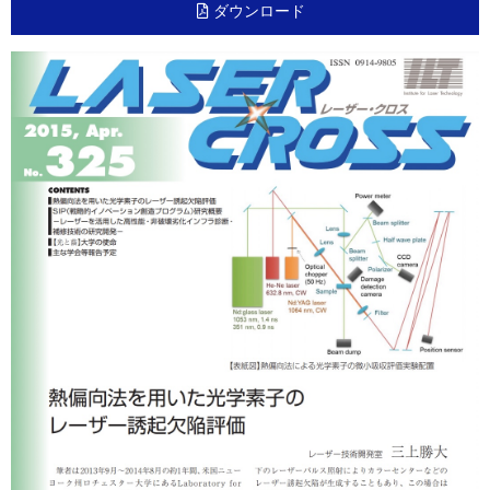
ダウンロード