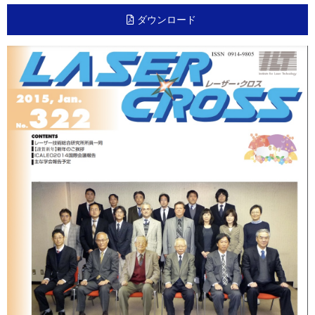
ダウンロード