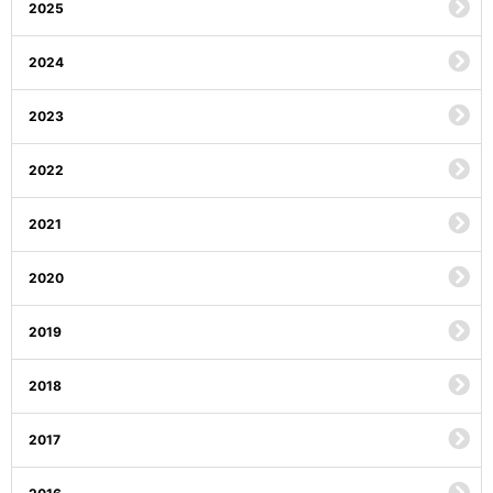
2025
2024
2023
2022
2021
2020
2019
2018
2017