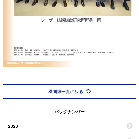
機関紙一覧に戻る
バックナンバー
2026