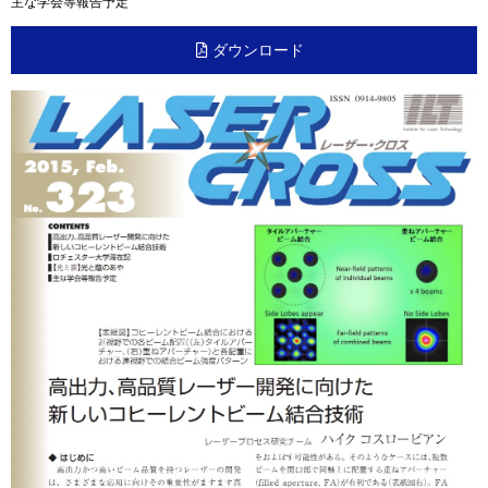
主な学会等報告予定
ダウンロード