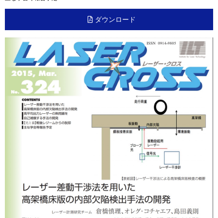
ダウンロード