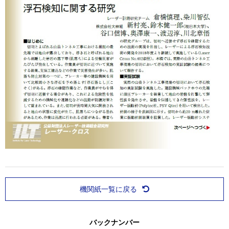
機関紙一覧に戻る
バックナンバー