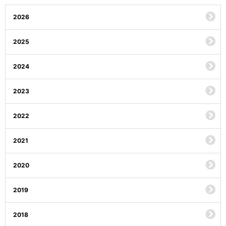
2026
2025
2024
2023
2022
2021
2020
2019
2018