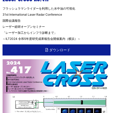
フラッシュラマンライダーを利用した水中油の可視化
31st International Laser Radar Conference
国際会議報告
レーザー総研オープンセミナー
「レーザー加工からインフラ診断まで」
～ILT2024 令和5年度研究成果報告会開催案内（横浜）～
ダウンロード