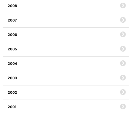
2008
2007
2006
2005
2004
2003
2002
2001