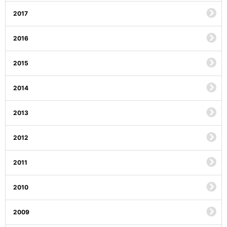
2017
2016
2015
2014
2013
2012
2011
2010
2009