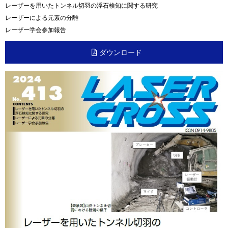
レーザーを用いたトンネル切羽の浮石検知に関する研究
レーザーによる元素の分離
レーザー学会参加報告
ダウンロード