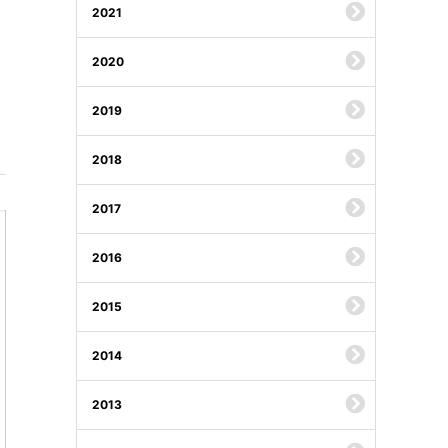
2021
2020
2019
2018
2017
2016
2015
2014
2013