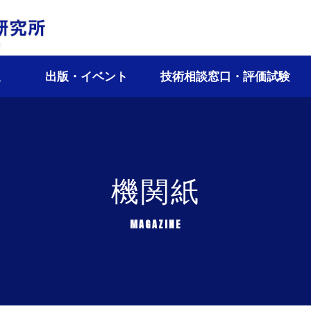
報
出版・イベント
技術相談窓口・評価試験
機関紙
MAGAZINE