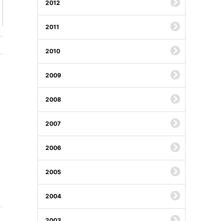
2012
2011
2010
2009
2008
2007
2006
2005
2004
2003