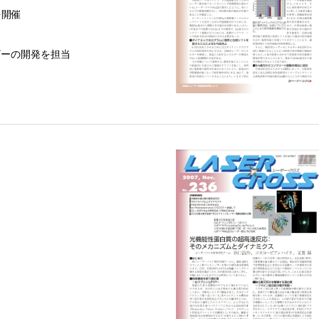
を開催
ザーの開発を担当