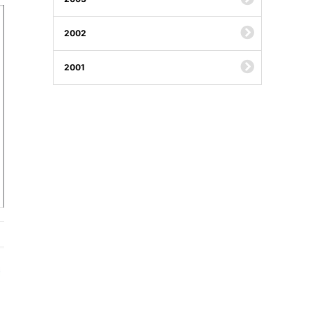
2002
2001