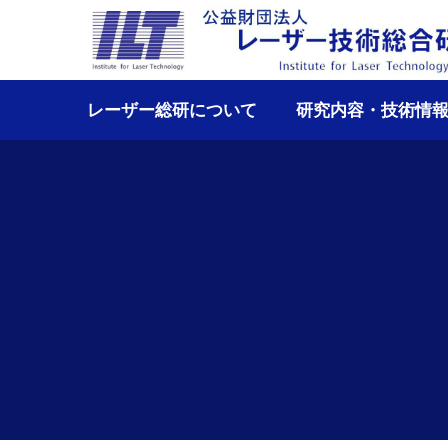
レーザー総研について
研究内容・技術情