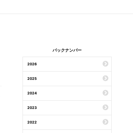
バックナンバー
2026
2025
2024
2023
2022