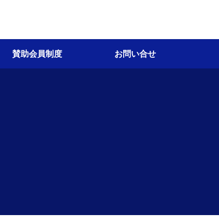
賛助会員制度
お問い合せ