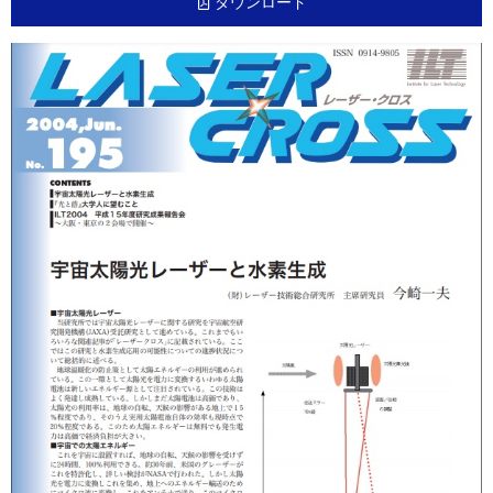
ダウンロード