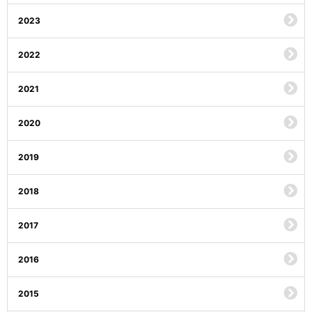
2023
2022
2021
2020
2019
2018
2017
2016
2015