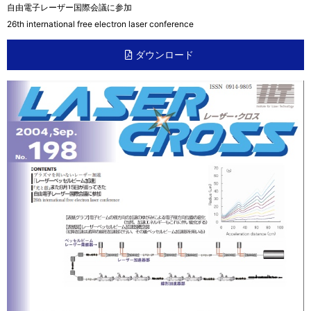
自由電子レーザー国際会議に参加
26th international free electron laser conference
ダウンロード