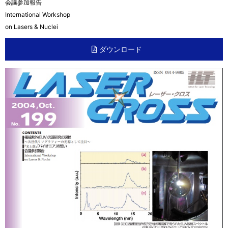
会議参加報告
International Workshop
on Lasers & Nuclei
ダウンロード