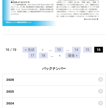
16 / 19
« 先頭
«
...
10
...
14
15
16
17
18
...
»
最後 »
バックナンバー
2026
2025
2024