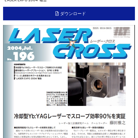
ダウンロード