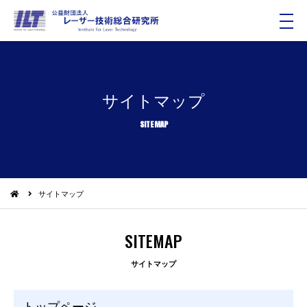
メ
ニ
ュ
ー
サイトマップ
SITEMAP
サイトマップ
SITEMAP
サイトマップ
トップページ