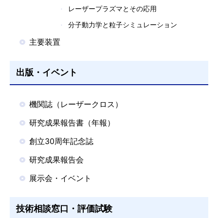
レーザープラズマとその応用
分子動力学と粒子シミュレーション
主要装置
出版・イベント
機関誌（レーザークロス）
研究成果報告書（年報）
創立30周年記念誌
研究成果報告会
展示会・イベント
技術相談窓口・評価試験