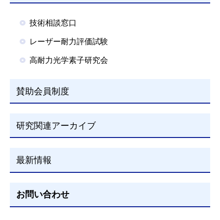
技術相談窓口
レーザー耐力評価試験
高耐力光学素子研究会
賛助会員制度
研究関連アーカイブ
最新情報
お問い合わせ