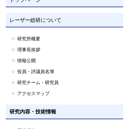
レーザー総研について
研究所概要
理事長挨拶
情報公開
役員・評議員名簿
研究チーム・研究員
アクセスマップ
研究内容・技術情報