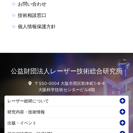
お問い合わせ
技術相談窓口
個人情報保護方針
公益財団法人レーザー技術総合研究所
〒550-0004 大阪市西区靭本町1-8-4
大阪科学技術センタービル4階
レーザー総研について
研究内容・技術情報
出版・イベント