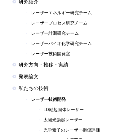
研究紹介
レーザーエネルギー研究チーム
レーザープロセス研究チーム
レーザー計測研究チーム
レーザーバイオ化学研究チーム
レーザー技術開発室
研究方向・推移・実績
発表論文
私たちの技術
レーザー技術開発
LD励起固体レーザー
太陽光励起レーザー
光学素子のレーザー損傷評価